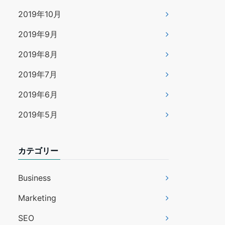
2019年10月
2019年9月
2019年8月
2019年7月
2019年6月
2019年5月
カテゴリー
Business
Marketing
SEO