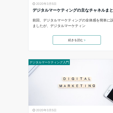
2020年3月5日
デジタルマーケティングの主なチャネルま
前回、デジタルマーケティングの全体感を簡単に
ましたが、デジタルマーケティン
続きを読む
デジタルマーケティング入門
2020年3月5日