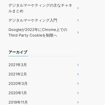
デジタルマーケティングの主なチャネ
ルまとめ
デジタルマーケティング入門
Googleが2022年にChrome上での
Third Party Cookieを制限へ
アーカイブ
2021年3月
2021年2月
2020年3月
2020年1月
2019年11月