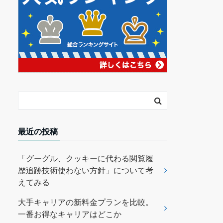
最近の投稿
「グーグル、クッキーに代わる閲覧履
歴追跡技術使わない方針」について考
えてみる
大手キャリアの新料金プランを比較。
一番お得なキャリアはどこか