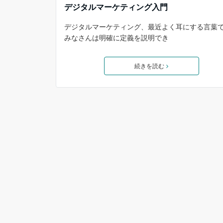
デジタルマーケティング入門
デジタルマーケティング、最近よく耳にする言葉
みなさんは明確に定義を説明でき
続きを読む