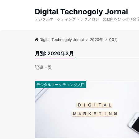
Digital Technogoly Jornal
デジタルマーケティング ・テクノロジーの動向をひっそり発
Digital Technogoly Jornal
2020年
03月
月別: 2020年3月
記事一覧
デジタルマーケティング入門