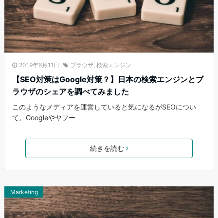
2019年6月11日
ブラウザ
,
検索エンジン
【SEO対策はGoogle対策？】日本の検索エンジンとブ
ラウザのシェアを調べてみました
このようなメディアを運営していると気になるがSEOについ
て。Googleやヤフー
続きを読む
Marketing