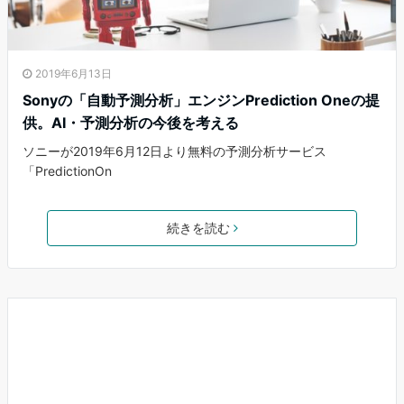
2019年6月13日
Sonyの「自動予測分析」エンジンPrediction Oneの提
供。AI・予測分析の今後を考える
ソニーが2019年6月12日より無料の予測分析サービス
「PredictionOn
続きを読む