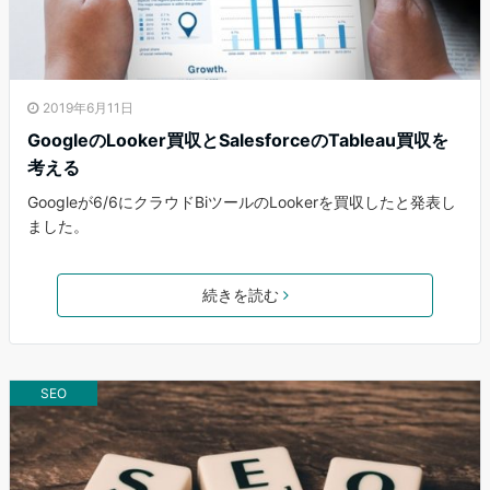
2019年6月11日
GoogleのLooker買収とSalesforceのTableau買収を
考える
Googleが6/6にクラウドBiツールのLookerを買収したと発表し
ました。
続きを読む
SEO