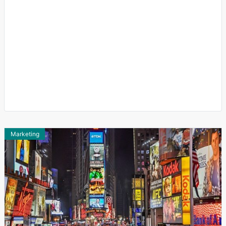
Marketing