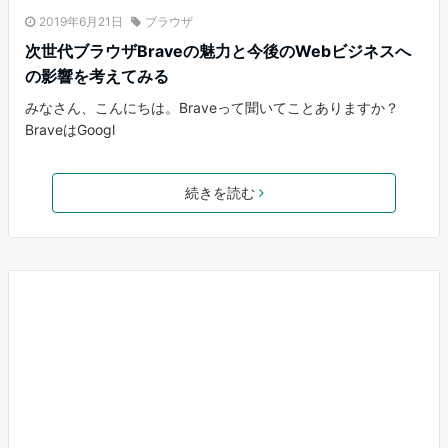
2019年6月21日
ブラウザ
次世代ブラウザBraveの魅力と今後のWebビジネスへ
の影響を考えてみる
みなさん、こんにちは。Braveって聞いてことありますか？
BraveはGoogl
続きを読む