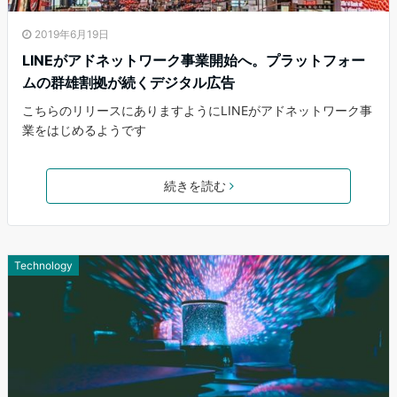
2019年6月19日
LINEがアドネットワーク事業開始へ。プラットフォー
ムの群雄割拠が続くデジタル広告
こちらのリリースにありますようにLINEがアドネットワーク事
業をはじめるようです
続きを読む
Technology