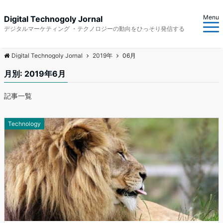
Menu
Digital Technogoly Jornal
デジタルマーケティング ・テクノロジーの動向をひっそり発信する
Digital Technogoly Jornal
2019年
06月
月別: 2019年6月
記事一覧
Technology