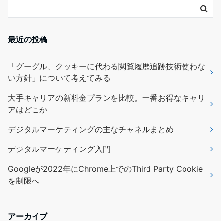
最近の投稿
「グーグル、クッキーに代わる閲覧履歴追跡技術使わな
い方針」について考えてみる
大手キャリアの新料金プランを比較。一番お得なキャリ
アはどこか
デジタルマーケティングの主なチャネルまとめ
デジタルマーケティング入門
Googleが2022年にChrome上でのThird Party Cookie
を制限へ
アーカイブ