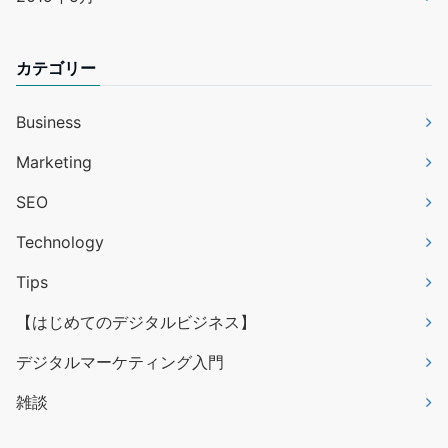
カテゴリー
Business
Marketing
SEO
Technology
Tips
【はじめてのデジタルビジネス】
デジタルマーケティング入門
雑談