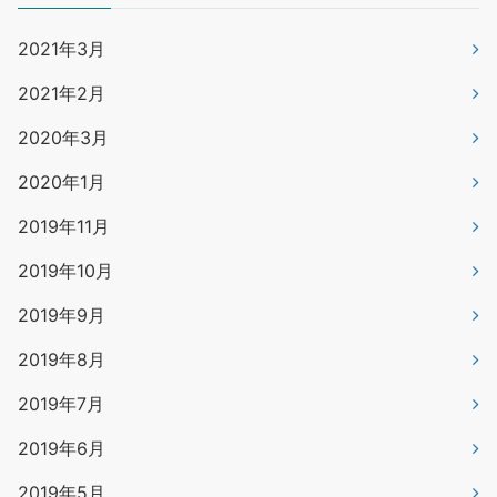
2021年3月
2021年2月
2020年3月
2020年1月
2019年11月
2019年10月
2019年9月
2019年8月
2019年7月
2019年6月
2019年5月