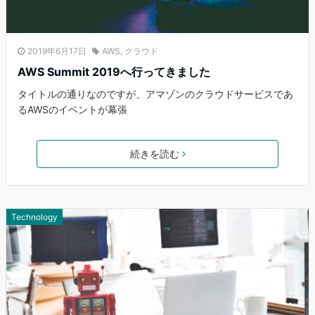
2019年6月17日
AWS
,
クラウド
AWS Summit 2019へ行ってきました
タイトルの通りなのですが、アマゾンのクラウドサービスであ
るAWSのイベントが幕張
続きを読む
Technology